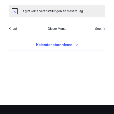
Es gibt keine Veranstaltungen an diesem Tag.
Hinweis
Juli
Dieser Monat
Sep.
Kalender abonnieren