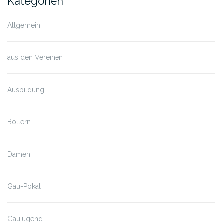
Kategorien
Allgemein
aus den Vereinen
Ausbildung
Böllern
Damen
Gau-Pokal
Gaujugend