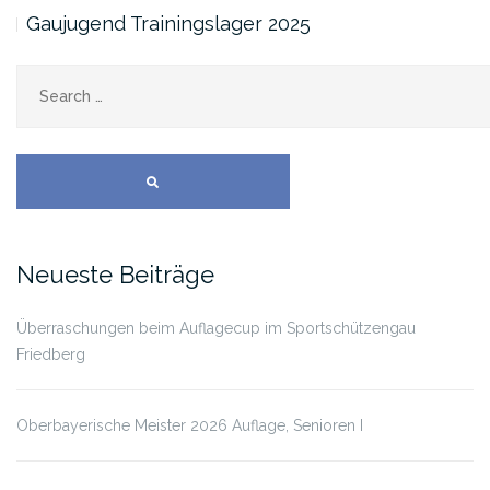
Gaujugend Trainingslager 2025
SEARCH
Neueste Beiträge
Überraschungen beim Auflagecup im Sportschützengau
Friedberg
Oberbayerische Meister 2026 Auflage, Senioren I