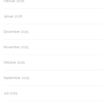
Februar 2026
Januar 2026
Dezember 2025
November 2025
Oktober 2025
September 2025
Juli 2025