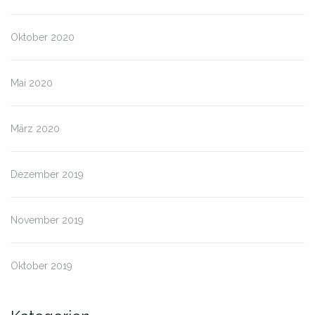
Oktober 2020
Mai 2020
März 2020
Dezember 2019
November 2019
Oktober 2019