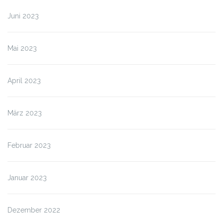
Juni 2023
Mai 2023
April 2023
März 2023
Februar 2023
Januar 2023
Dezember 2022