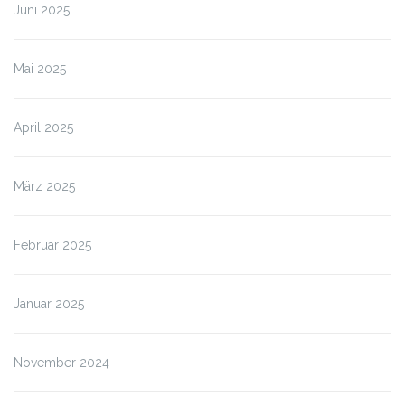
Juni 2025
Mai 2025
April 2025
März 2025
Februar 2025
Januar 2025
November 2024