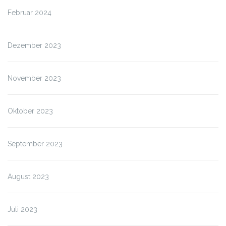
Februar 2024
Dezember 2023
November 2023
Oktober 2023
September 2023
August 2023
Juli 2023