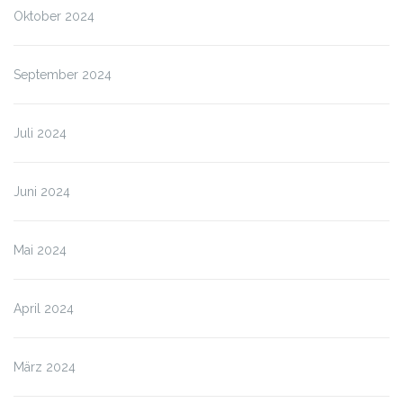
Oktober 2024
September 2024
Juli 2024
Juni 2024
Mai 2024
April 2024
März 2024