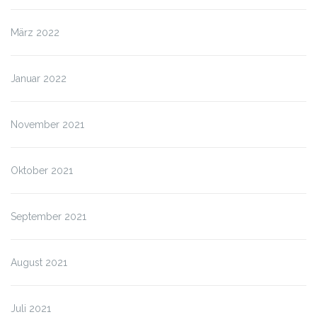
März 2022
Januar 2022
November 2021
Oktober 2021
September 2021
August 2021
Juli 2021