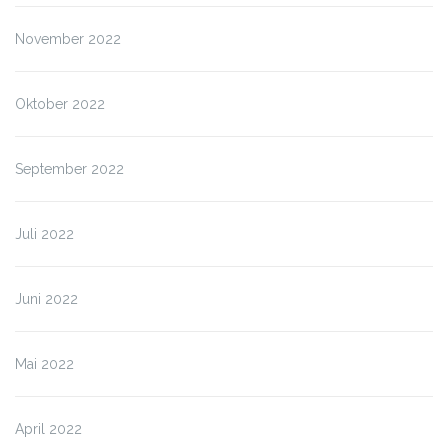
November 2022
Oktober 2022
September 2022
Juli 2022
Juni 2022
Mai 2022
April 2022