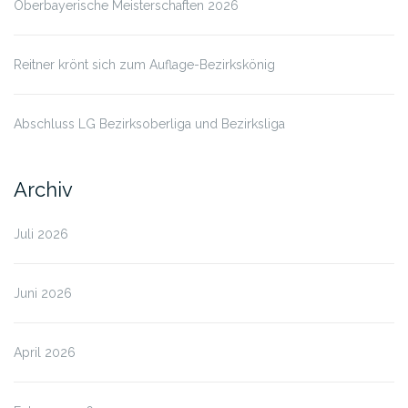
Oberbayerische Meisterschaften 2026
Reitner krönt sich zum Auflage-Bezirkskönig
Abschluss LG Bezirksoberliga und Bezirksliga
Archiv
Juli 2026
Juni 2026
April 2026