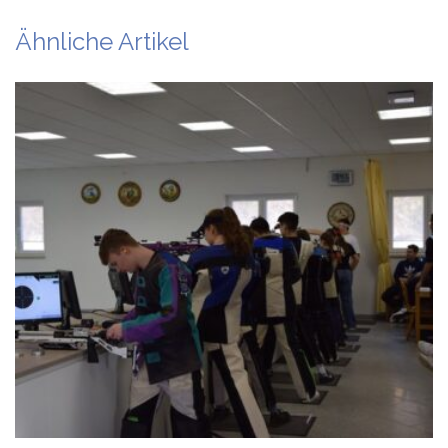
Ähnliche Artikel