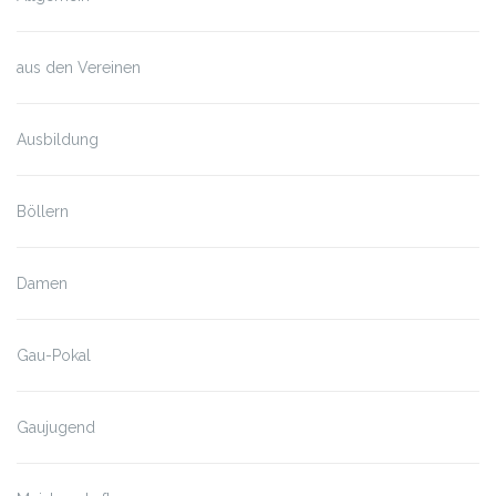
aus den Vereinen
Ausbildung
Böllern
Damen
Gau-Pokal
Gaujugend