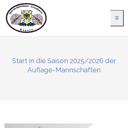
Zum
Inhalt
springen
Start in die Saison 2025/2026 der
Auflage-Mannschaften