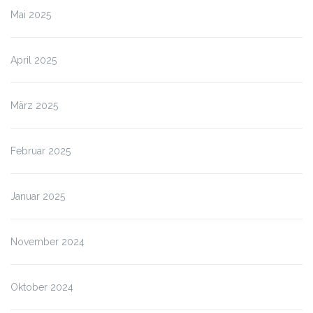
Mai 2025
April 2025
März 2025
Februar 2025
Januar 2025
November 2024
Oktober 2024