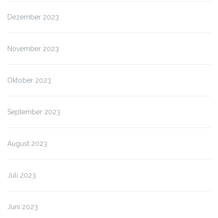
Dezember 2023
November 2023
Oktober 2023
September 2023
August 2023
Juli 2023
Juni 2023