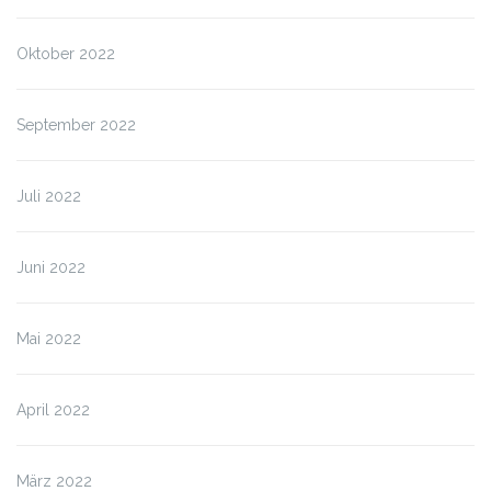
Oktober 2022
September 2022
Juli 2022
Juni 2022
Mai 2022
April 2022
März 2022