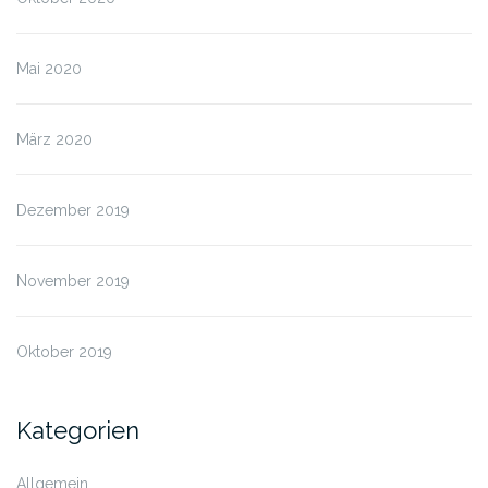
Mai 2020
März 2020
Dezember 2019
November 2019
Oktober 2019
Kategorien
Allgemein