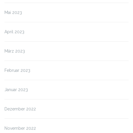
Mai 2023
April 2023
März 2023
Februar 2023
Januar 2023
Dezember 2022
November 2022