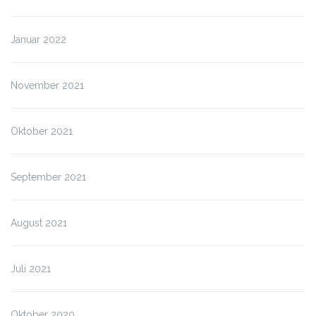
Januar 2022
November 2021
Oktober 2021
September 2021
August 2021
Juli 2021
Oktober 2020