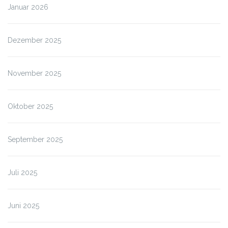
Januar 2026
Dezember 2025
November 2025
Oktober 2025
September 2025
Juli 2025
Juni 2025