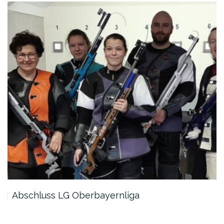
Abschluss LG Oberbayernliga