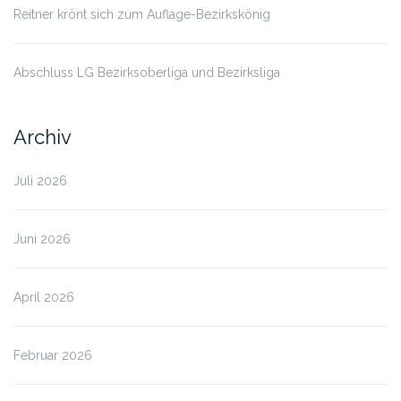
Reitner krönt sich zum Auflage-Bezirkskönig
Abschluss LG Bezirksoberliga und Bezirksliga
Archiv
Juli 2026
Juni 2026
April 2026
Februar 2026