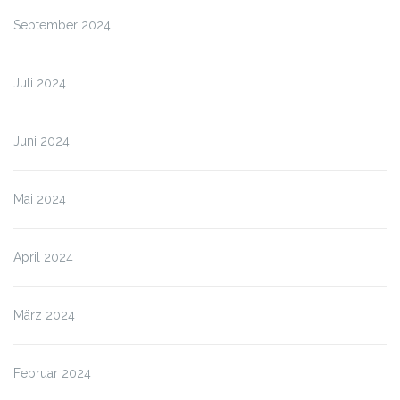
September 2024
Juli 2024
Juni 2024
Mai 2024
April 2024
März 2024
Februar 2024