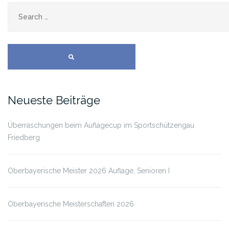
SEARCH
Neueste Beiträge
Überraschungen beim Auflagecup im Sportschützengau
Friedberg
Oberbayerische Meister 2026 Auflage, Senioren I
Oberbayerische Meisterschaften 2026