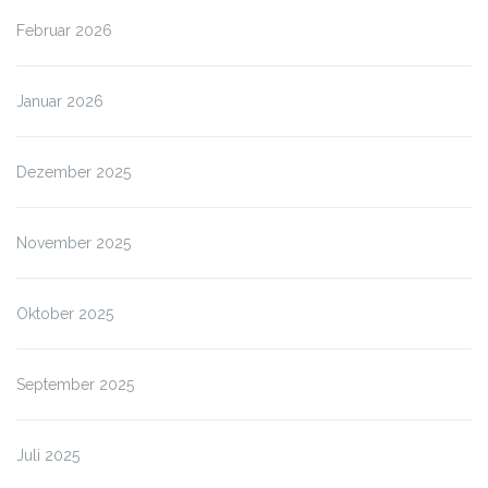
Februar 2026
Januar 2026
Dezember 2025
November 2025
Oktober 2025
September 2025
Juli 2025