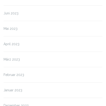
Juni 2023
Mai 2023
April 2023
März 2023
Februar 2023
Januar 2023
Dezember 2022