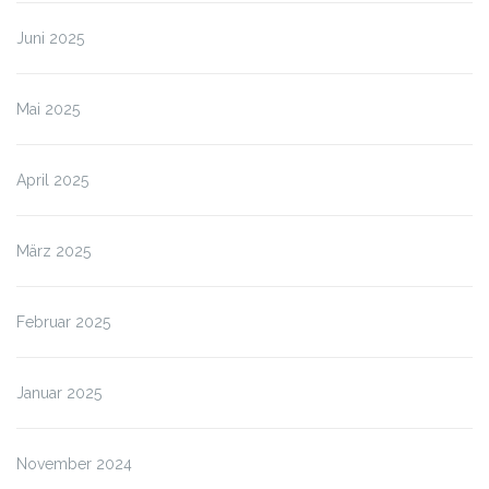
Juni 2025
Mai 2025
April 2025
März 2025
Februar 2025
Januar 2025
November 2024