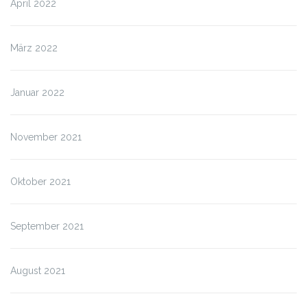
April 2022
März 2022
Januar 2022
November 2021
Oktober 2021
September 2021
August 2021