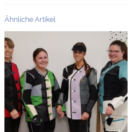
Ähnliche Artikel