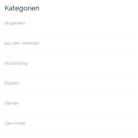
Kategorien
Allgemein
aus den Vereinen
Ausbildung
Böllern
Damen
Gau-Pokal