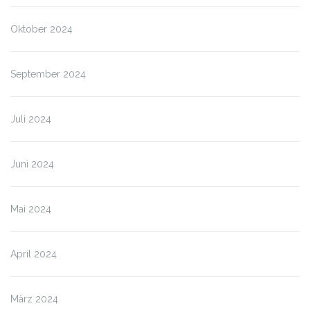
Oktober 2024
September 2024
Juli 2024
Juni 2024
Mai 2024
April 2024
März 2024