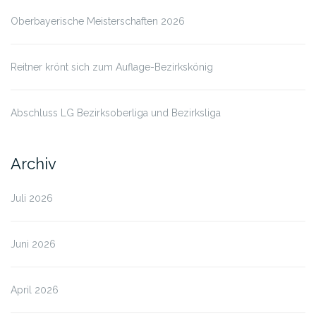
Oberbayerische Meisterschaften 2026
Reitner krönt sich zum Auflage-Bezirkskönig
Abschluss LG Bezirksoberliga und Bezirksliga
Archiv
Juli 2026
Juni 2026
April 2026