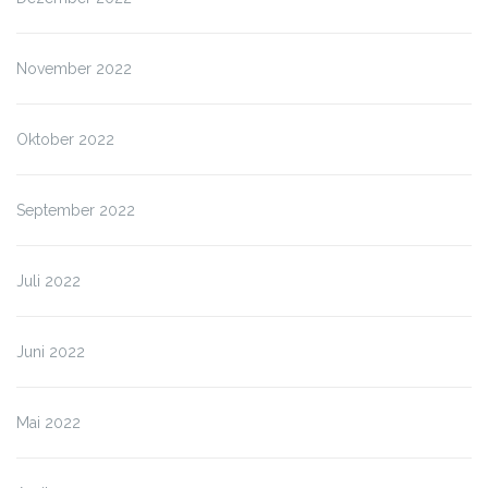
November 2022
Oktober 2022
September 2022
Juli 2022
Juni 2022
Mai 2022