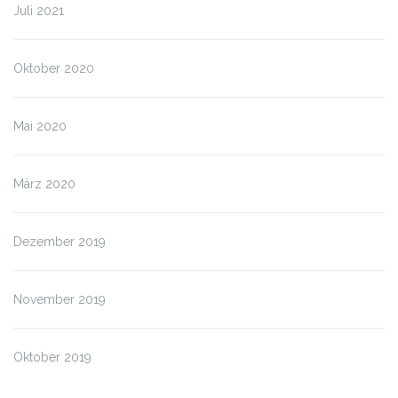
Juli 2021
Oktober 2020
Mai 2020
März 2020
Dezember 2019
November 2019
Oktober 2019