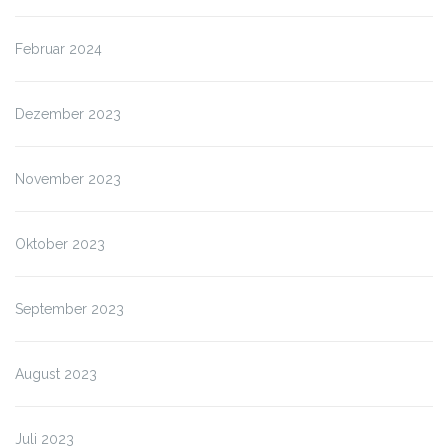
Februar 2024
Dezember 2023
November 2023
Oktober 2023
September 2023
August 2023
Juli 2023