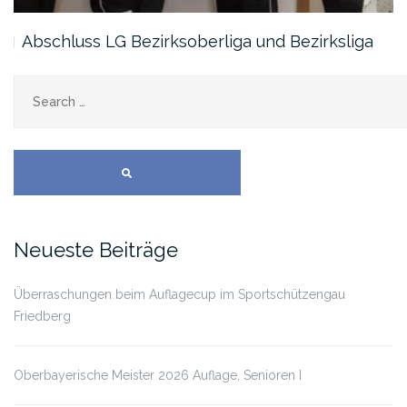
Abschluss LG Bezirksoberliga und Bezirksliga
SEARCH
Neueste Beiträge
Überraschungen beim Auflagecup im Sportschützengau
Friedberg
Oberbayerische Meister 2026 Auflage, Senioren I